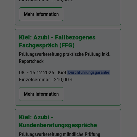
Mehr Information
Kiel: Azubi - Fallbezogenes
Fachgespräch (FFG)
Prüfungsvorbereitung praktische Prüfung inkl.
Reportcheck
08. - 15.12.2026 | Kiel
Durchführungsgarantie
Einzelseminar | 210,00 €
Mehr Information
Kiel: Azubi -
Kundenberatungsgespräche
Prüfungsvorbereitung mündliche Prüfung