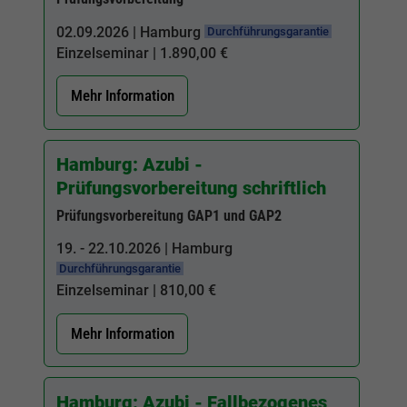
02.09.2026 | Hamburg
Durchführungsgarantie
Einzelseminar | 1.890,00 €
Mehr Information
Hamburg: Azubi -
Prüfungsvorbereitung schriftlich
Prüfungsvorbereitung GAP1 und GAP2
19. - 22.10.2026 | Hamburg
Durchführungsgarantie
Einzelseminar | 810,00 €
Mehr Information
Hamburg: Azubi - Fallbezogenes