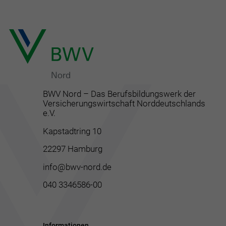
BWV Nord – Das Berufsbildungswerk der
Versicherungswirtschaft Norddeutschlands
e.V.
Kapstadtring 10
22297 Hamburg
info@bwv-nord.de
040 3346586-00
Informationen