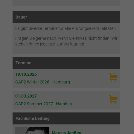
Dauer
Es gibt diverse Termine für alle Prüfungseventualitäten.
Fragen Sie gerne nach, wenn Sie etwas nicht finden. Wir
stehen Ihnen jederzeit zur Verfügung!
Termine
19.10.2026
GAP2 Winter 2026 - Hamburg
01.03.2027
GAP2 Sommer 2027 - Hamburg
Fachliche Leitung
Marcus Janßen