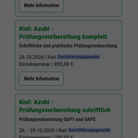
Mehr Information
Kiel: Azubi -
Prüfungsvorbereitung komplett
Schriftliche und praktische Prüfungsvorbereitung
26.10.2026 | Kiel
Durchführungsgarantie
Einzelseminar | 895,00 €
Mehr Information
Kiel: Azubi -
Prüfungsvorbereitung schriftlich
Prüfungsvorbereitung GAP1 und GAP2
26. - 29.10.2026 | Kiel
Durchführungsgarantie
Einzelseminar | 750,00 €