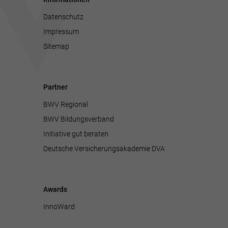
Datenschutz
Impressum
Sitemap
Partner
BWV Regional
BWV Bildungsverband
Initiative gut beraten
Deutsche Versicherungsakademie DVA
Awards
InnoWard