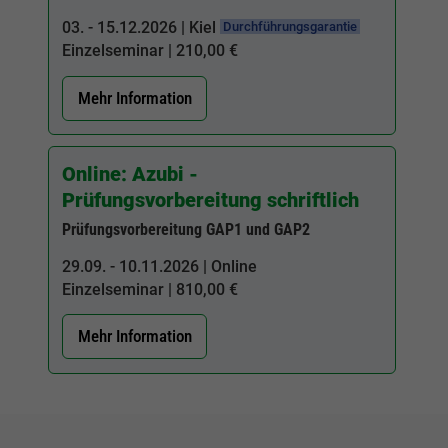
03. - 15.12.2026 | Kiel
Durchführungsgarantie
Einzelseminar | 210,00 €
Mehr Information
Online: Azubi -
Prüfungsvorbereitung schriftlich
Prüfungsvorbereitung GAP1 und GAP2
29.09. - 10.11.2026 | Online
Einzelseminar | 810,00 €
Mehr Information