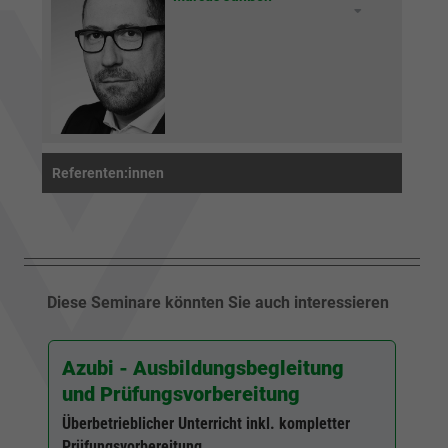
Referenten:innen
Diese Seminare könnten Sie auch interessieren
Azubi - Ausbildungsbegleitung
und Prüfungsvorbereitung
Überbetrieblicher Unterricht inkl. kompletter
Prüfungsvorbereitung