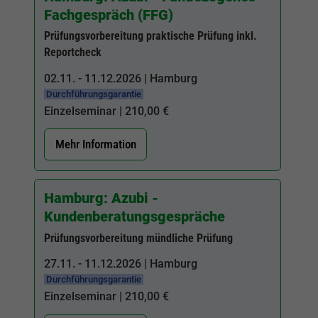
Fachgespräch (FFG)
Prüfungsvorbereitung praktische Prüfung inkl.
Reportcheck
02.11. - 11.12.2026 | Hamburg
Durchführungsgarantie
Einzelseminar | 210,00 €
Mehr Information
Hamburg: Azubi -
Kundenberatungsgespräche
Prüfungsvorbereitung mündliche Prüfung
27.11. - 11.12.2026 | Hamburg
Durchführungsgarantie
Einzelseminar | 210,00 €