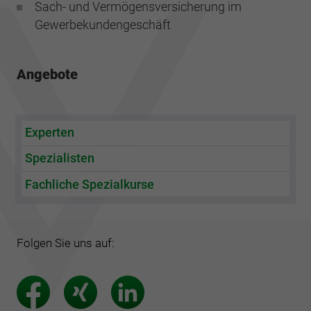
Sach- und Vermögensversicherung im
Gewerbekundengeschäft
Angebote
Experten
Spezialisten
Fachliche Spezialkurse
Folgen Sie uns auf: