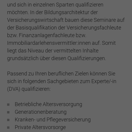
und sich in einzelnen Sparten qualifizieren
möchten. In der Bildungsarchitektur der
Versicherungswirtschaft bauen diese Seminare auf
der Basisqualifikation der Versicherungsfachleute
bzw. Finanzanlagenfachleute bzw.
Immobiliardarlehensvermittler:innen auf. Somit
liegt das Niveau der vermittelten Inhalte
grundsätzlich über diesen Qualifizierungen.
Passend zu Ihren beruflichen Zielen können Sie
sich in folgenden Sachgebieten zum Experte/-in
(DVA) qualifizieren:
Betriebliche Altersversorgung
Generationenberatung
Kranken- und Pflegeversicherung
Private Altersvorsorge