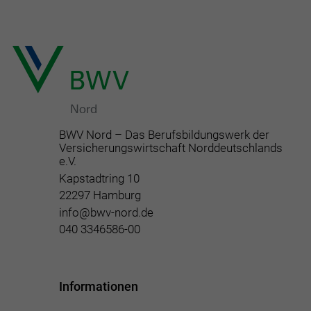
BWV Nord – Das Berufsbildungswerk der
Versicherungswirtschaft Norddeutschlands
e.V.
Kapstadtring 10
22297 Hamburg
info@bwv-nord.de
040 3346586-00
Informationen