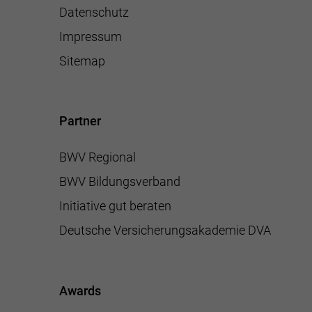
Datenschutz
Impressum
Sitemap
Partner
BWV Regional
BWV Bildungsverband
Initiative gut beraten
Deutsche Versicherungsakademie DVA
Awards