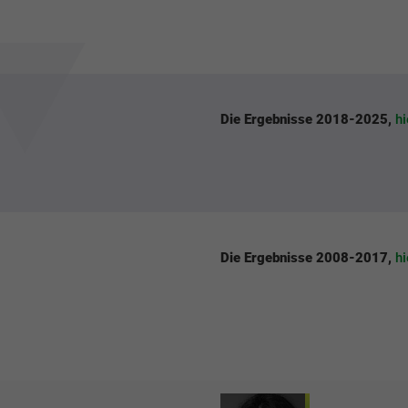
Die Ergebnisse 2018-2025,
h
Die Ergebnisse 2008-2017,
h