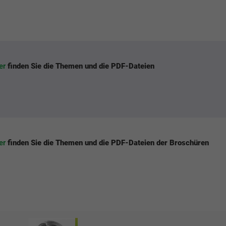
ier
finden Sie die Themen und die PDF-Dateien
ier
finden Sie die Themen und die PDF-Dateien der Broschüren