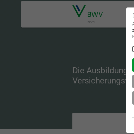
Die Ausbildungs
Versicherungswi