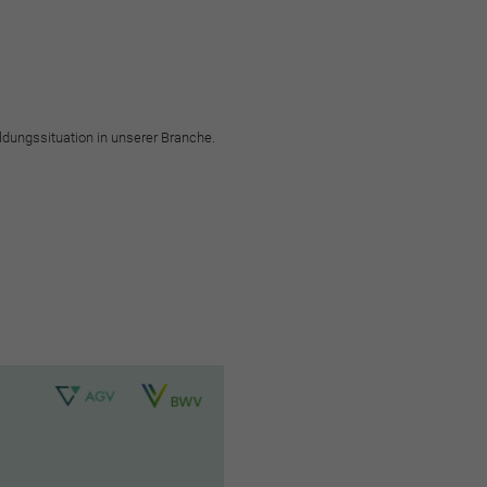
ungssituation in unserer Branche.