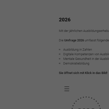
2026
Mit der jährlichen Ausbildungserhe
Die
Umfrage 2026
umfasst folgende
Ausbildung in Zahlen
Digitale Kompetenzen von Ausbil
Mentale Gesundheit in der Ausbi
Demokratiebildung
Sie öffnet sich mit Klick in das Bild!