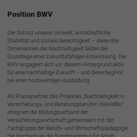
Position BWV
Der Schutz unserer Umwelt, wirtschaftliche
Stabilität und soziale Gerechtigkeit – diese drei
Dimensionen der Nachhaltigkeit bilden die
Grundlage einer zukunftsfähigen Entwicklung. Der
BWV engagiert sich vor diesem Hintergrund aktiv
für eine nachhaltige Zukunft – und diese beginnt
bei einer hochwertigen Ausbildung.
Als Praxispartner des Projektes „Nachhaltigkeit in
Versicherungs- und Beratungsberufen (NaVeBb)“
integriert der Bildungsverband der
Versicherungswirtschaft gemeinsam mit der
Fachgruppe der Berufs- und Wirtschaftspädagogik
der Hochschule der Bundesagentur für Arbeit