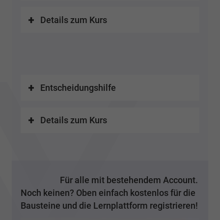
Details zum Kurs
Entscheidungshilfe
Details zum Kurs
Für alle mit bestehendem Account.
Noch keinen? Oben einfach kostenlos für die
Bausteine und die Lernplattform registrieren!