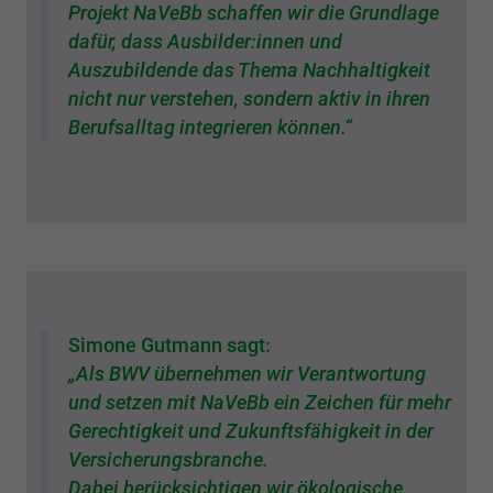
Projekt NaVeBb schaffen wir die Grundlage
dafür, dass Ausbilder:innen und
Auszubildende das Thema Nachhaltigkeit
nicht nur verstehen, sondern aktiv in ihren
Berufsalltag integrieren können.“
Simone Gutmann sagt:
„Als BWV übernehmen wir Verantwortung
und setzen mit NaVeBb ein Zeichen für mehr
Gerechtigkeit und Zukunftsfähigkeit in der
Versicherungsbranche.
Dabei berücksichtigen wir ökologische,