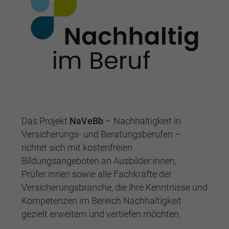
Das Projekt
NaVeBb
– Nachhaltigkeit in
Versicherungs- und Beratungsberufen –
richtet sich mit kostenfreien
Bildungsangeboten an Ausbilder:innen,
Prüfer:innen sowie alle Fachkräfte der
Versicherungsbranche, die ihre Kenntnisse und
Kompetenzen im Bereich Nachhaltigkeit
gezielt erweitern und vertiefen möchten.