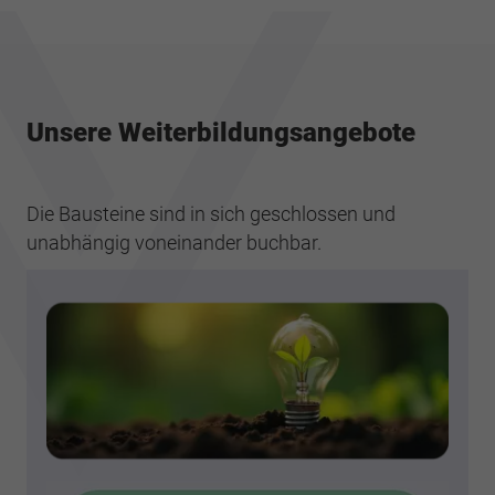
Unsere Weiterbildungsangebote
Die Bausteine sind in sich geschlossen und
unabhängig voneinander buchbar.