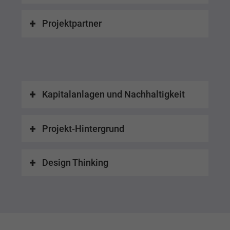
Projektpartner
Kapitalanlagen und Nachhaltigkeit
Projekt-Hintergrund
Design Thinking