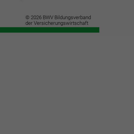
© 2026 BWV Bildungsverband
der Versicherungswirtschaft