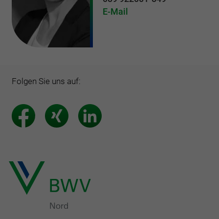
E-Mail
Folgen Sie uns auf: