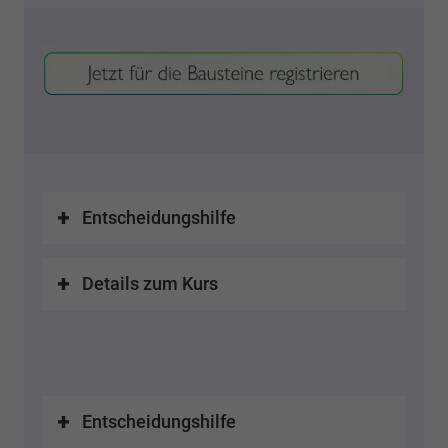
Entscheidungshilfe
Details zum Kurs
Entscheidungshilfe