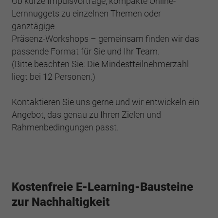
Ob kurze Impulsvorträge, kompakte Online-
Lernnuggets zu einzelnen Themen oder
ganztägige
Präsenz-Workshops – gemeinsam finden wir das
passende Format für Sie und Ihr Team.
(Bitte beachten Sie: Die Mindestteilnehmerzahl
liegt bei 12 Personen.)​
Kontaktieren Sie uns gerne und wir entwickeln ein
Angebot, das genau zu Ihren Zielen und
Rahmenbedingungen passt.
Kostenfreie E-Learning-Bausteine
zur Nachhaltigkeit