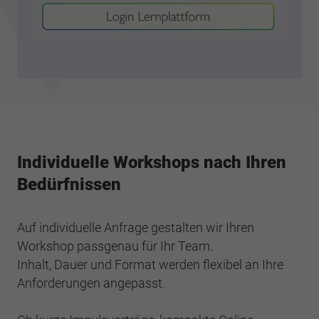
Individuelle Workshops nach Ihren
Bedürfnissen
Auf individuelle Anfrage gestalten wir Ihren
Workshop passgenau für Ihr Team.
Inhalt, Dauer und Format werden flexibel an Ihre
Anforderungen angepasst.​