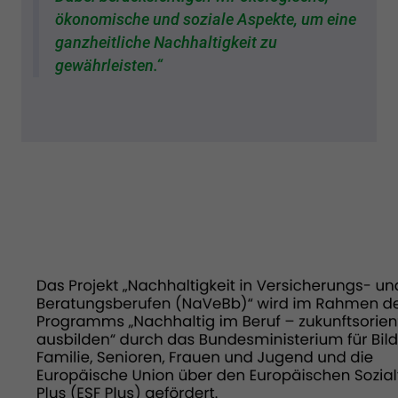
ökonomische und soziale Aspekte, um eine
ganzheitliche Nachhaltigkeit zu
gewährleisten.“