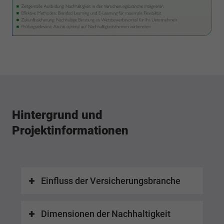
Hintergrund und
Projektinformationen
Einfluss der Versicherungsbranche
Dimensionen der Nachhaltigkeit