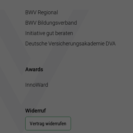
BWV Regional
BWV Bildungsverband
Initiative gut beraten
Deutsche Versicherungsakademie DVA
Awards
InnoWard
Widerruf
Vertrag widerrufen