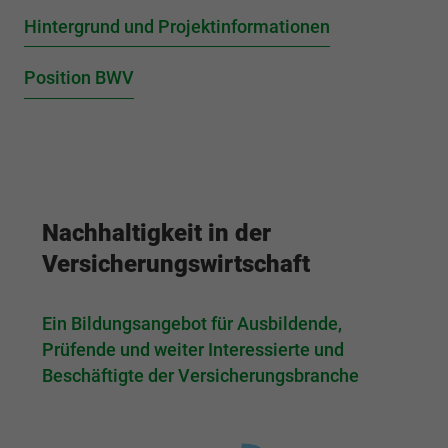
fu
Hintergrund und Projektinformationen
Position BWV
G
Nachhaltigkeit in der
Versicherungswirtschaft
Ein Bildungsangebot für Ausbildende,
Prüfende und weiter Interessierte und
Beschäftigte der Versicherungsbranche