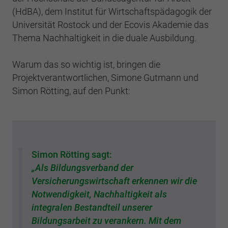
(HdBA), dem Institut für Wirtschaftspädagogik der
Universität Rostock und der Ecovis Akademie das
Thema Nachhaltigkeit in die duale Ausbildung.
Warum das so wichtig ist, bringen die
Projektverantwortlichen, Simone Gutmann und
Simon Rötting, auf den Punkt:
Simon Rötting sagt:
„Als Bildungsverband der
Versicherungswirtschaft erkennen wir die
Notwendigkeit, Nachhaltigkeit als
integralen Bestandteil unserer
Bildungsarbeit zu verankern. Mit dem