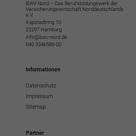
BWV Nord – Das Berufsbildungswerk der
Versicherungswirtschaft Norddeutschlands
e.V.
Kapstadtring 10
22297 Hamburg
info@bwv-nord.de
040 3346586-00
Informationen
Datenschutz
Impressum
Sitemap
Partner