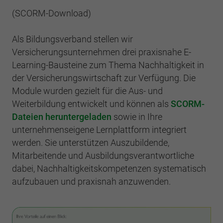
(SCORM-Download)
Als Bildungsverband stellen wir
Versicherungsunternehmen drei praxisnahe E-
Learning-Bausteine zum Thema Nachhaltigkeit in
der Versicherungswirtschaft zur Verfügung. Die
Module wurden gezielt für die Aus- und
Weiterbildung entwickelt und können als
SCORM-
Dateien heruntergeladen
sowie in Ihre
unternehmenseigene Lernplattform integriert
werden. Sie unterstützen Auszubildende,
Mitarbeitende und Ausbildungsverantwortliche
dabei, Nachhaltigkeitskompetenzen systematisch
aufzubauen und praxisnah anzuwenden.