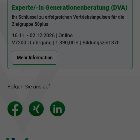
Experte/-in Generationenberatung (DVA)
Ihr Schlüssel zu erfolgreichen Vertriebsimpulsen für die
Zielgruppe 50plus
16.11. - 02.12.2026 | Online
V7200
| Lehrgang | 1.390,00 € | Bildungszeit
37h
Mehr Information
Folgen Sie uns auf: