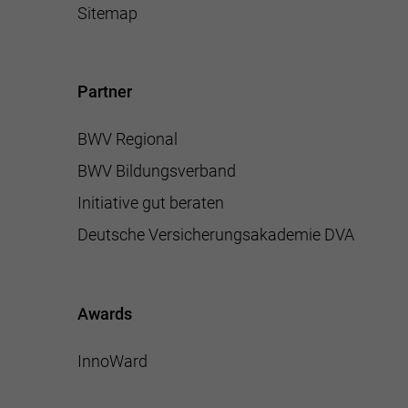
Sitemap
Partner
BWV Regional
BWV Bildungsverband
Initiative gut beraten
Deutsche Versicherungsakademie DVA
Awards
InnoWard