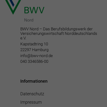
BWV Nord – Das Berufsbildungswerk der
Versicherungswirtschaft Norddeutschlands
e.V.
Kapstadtring 10
22297 Hamburg
info@bwv-nord.de
040 3346586-00
Informationen
Datenschutz
Impressum