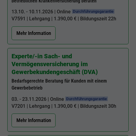
betrieblichen Krankenversicherung beraten
13.10. - 10.11.2026 | Online
Durchführungsgarantie
V7591
| Lehrgang | 1.390,00 € | Bildungszeit
22h
Mehr Information
Experte/-in Sach- und
Vermögensversicherung im
Gewerbekundengeschäft (DVA)
Bedarfsgerechte Beratung für Kunden mit einem
Gewerbebetrieb
03. - 23.11.2026 | Online
Durchführungsgarantie
V7201
| Lehrgang | 1.390,00 € | Bildungszeit
30h
Mehr Information