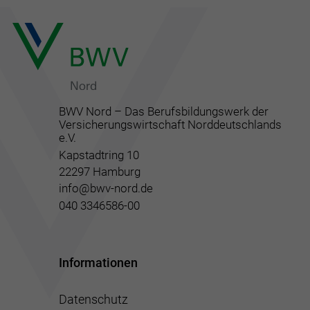
BWV Nord – Das Berufsbildungswerk der
Versicherungswirtschaft Norddeutschlands
e.V.
Kapstadtring 10
22297 Hamburg
info@bwv-nord.de
040 3346586-00
Informationen
Datenschutz