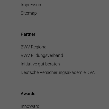
Impressum
Sitemap
Partner
BWV Regional
BWV Bildungsverband
Initiative gut beraten
Deutsche Versicherungsakademie DVA
Awards
InnoWard