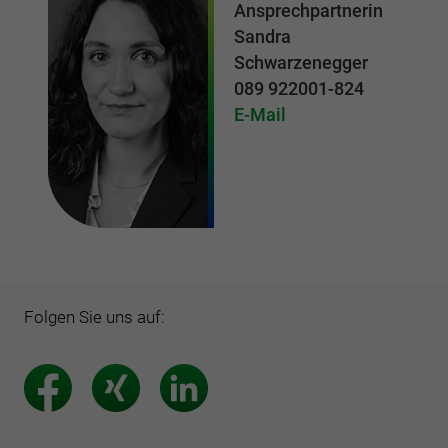
Ansprechpartnerin
Sandra
Schwarzenegger
089 922001-824
E-Mail
Folgen Sie uns auf: