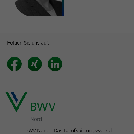
Folgen Sie uns auf:
BWV Nord – Das Berufsbildungswerk der