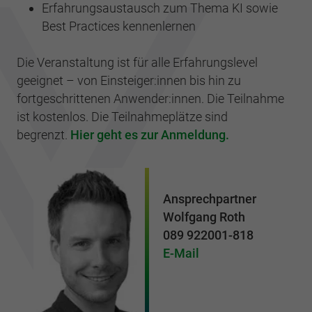
Erfahrungsaustausch zum Thema KI sowie
Best Practices kennenlernen
Die Veranstaltung ist für alle Erfahrungslevel
geeignet – von Einsteiger:innen bis hin zu
fortgeschrittenen Anwender:innen. Die Teilnahme
ist kostenlos. Die Teilnahmeplätze sind
begrenzt.
Hier geht es zur Anmeldung.
Ansprechpartner
Wolfgang Roth
089 922001-818
E-Mail