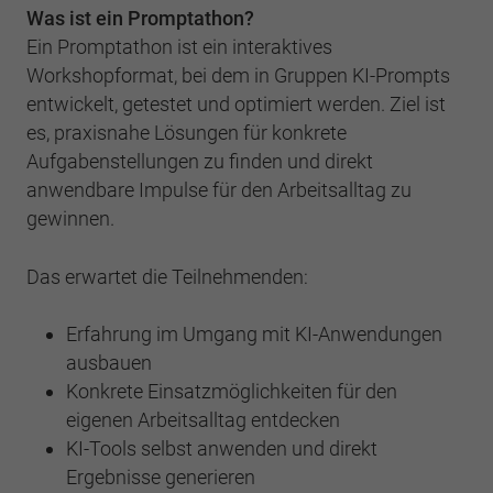
Was ist ein Promptathon?
Ein Promptathon ist ein interaktives
Workshopformat, bei dem in Gruppen KI-Prompts
entwickelt, getestet und optimiert werden. Ziel ist
es, praxisnahe Lösungen für konkrete
Aufgabenstellungen zu finden und direkt
anwendbare Impulse für den Arbeitsalltag zu
gewinnen.
Das erwartet die Teilnehmenden:
Erfahrung im Umgang mit KI-Anwendungen
ausbauen
Konkrete Einsatzmöglichkeiten für den
eigenen Arbeitsalltag entdecken
KI-Tools selbst anwenden und direkt
Ergebnisse generieren