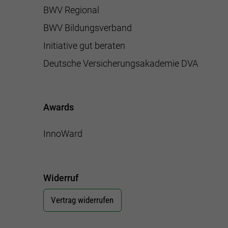
BWV Regional
BWV Bildungsverband
Initiative gut beraten
Deutsche Versicherungsakademie DVA
Awards
InnoWard
Widerruf
Vertrag widerrufen