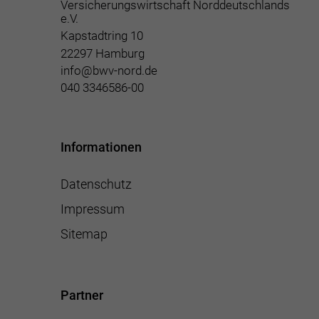
Versicherungswirtschaft Norddeutschlands
e.V.
Kapstadtring 10
22297 Hamburg
info@bwv-nord.de
040 3346586-00
Informationen
Datenschutz
Impressum
Sitemap
Partner